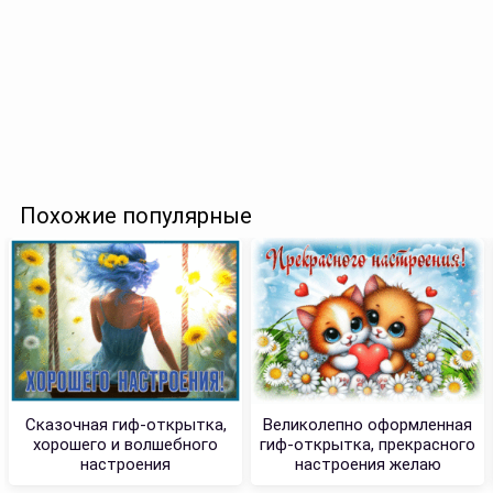
Похожие популярные
Сказочная гиф-открытка,
Великолепно оформленная
хорошего и волшебного
гиф-открытка, прекрасного
настроения
настроения желаю