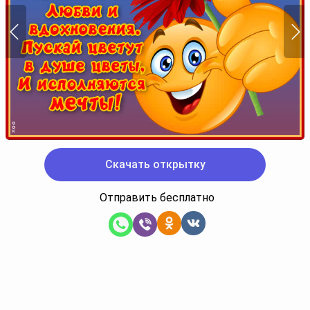
Скачать открытку
Отправить бесплатно