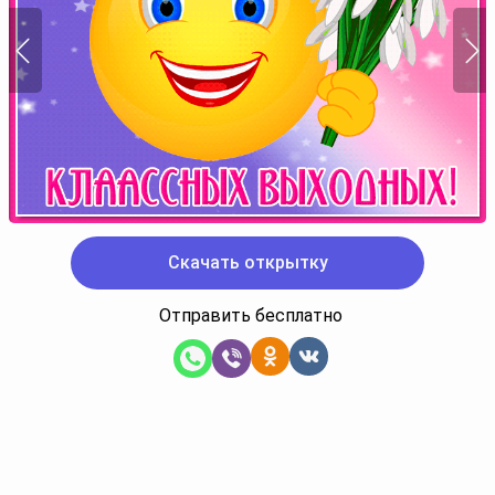
Скачать открытку
Отправить бесплатно