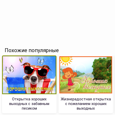
Похожие популярные
Открытка хороших
Жизнерадостная открытка
выходных с забавным
с пожеланием хороших
песиком
выходных