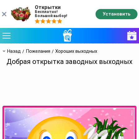
Открытки
Бесплатно!
Установить
Большой выбор!
Назад
Пожелания
Хороших выходных
Добрая открытка заводных выходных