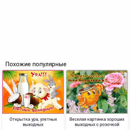
Похожие популярные
Открытка ура, улетных
Веселая картинка хороших
выходных
выходных с розочкой