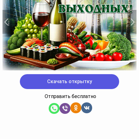
Скачать открытку
Отправить бесплатно