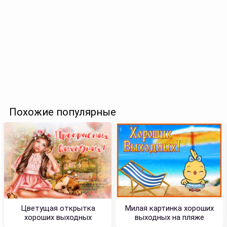
Похожие популярные
Цветущая открытка
Милая картинка хороших
хороших выходных
выходных на пляже