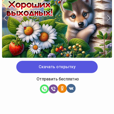
Скачать открытку
Отправить бесплатно