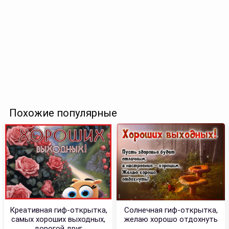
Похожие популярные
Креативная гиф-открытка,
Солнечная гиф-открытка,
самых хороших выходных,
желаю хорошо отдохнуть
дорогой друг