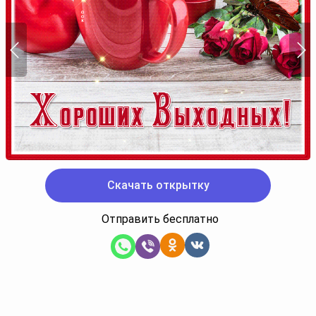
Скачать открытку
Отправить бесплатно