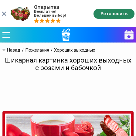
Открытки
Бесплатно!
Установить
Большой выбор!
Назад
Пожелания
Хороших выходных
Шикарная картинка хороших выходных
с розами и бабочкой