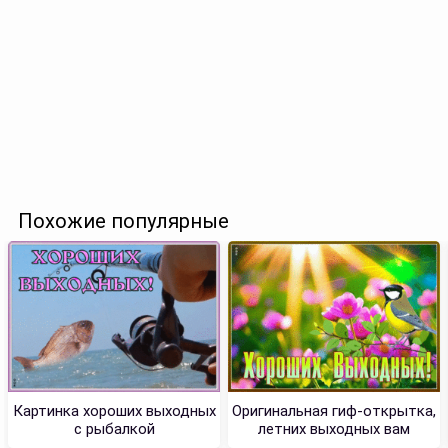
Похожие популярные
Картинка хороших выходных
Оригинальная гиф-открытка,
с рыбалкой
летних выходных вам