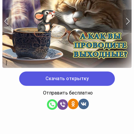
Скачать открытку
Отправить бесплатно