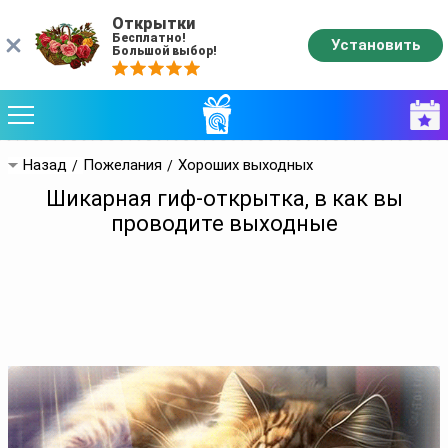
Открытки
Бесплатно!
Установить
Большой выбор!
Назад
Пожелания
Хороших выходных
Шикарная гиф-открытка, в как вы
проводите выходные