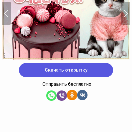
Скачать открытку
Отправить бесплатно