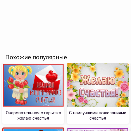
Похожие популярные
Очаровательная открытка
С наилучшими пожеланиями
желаю счастья
счастья