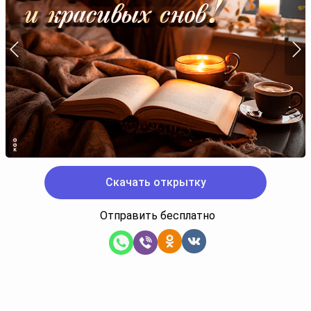
Скачать открытку
Отправить бесплатно