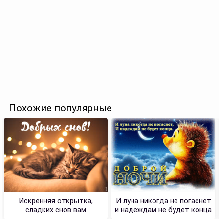
Похожие популярные
Искренняя открытка,
И луна никогда не погаснет
сладких снов вам
и надеждам не будет конца