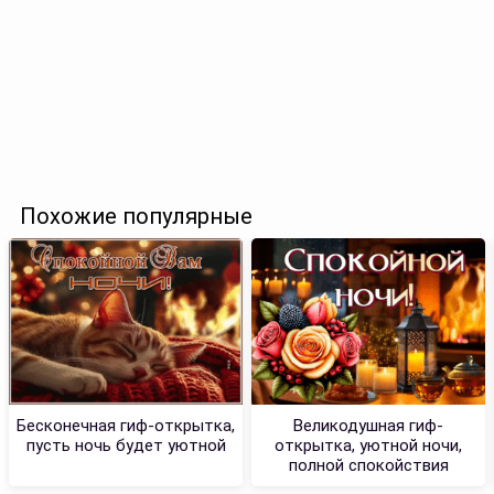
Похожие популярные
Бесконечная гиф-открытка,
Великодушная гиф-
пусть ночь будет уютной
открытка, уютной ночи,
полной спокойствия