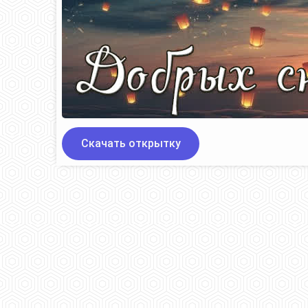
Скачать открытку