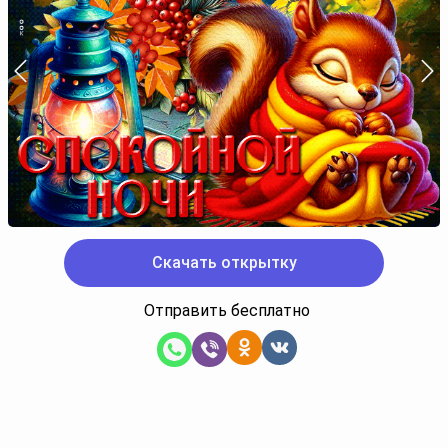
Скачать открытку
Отправить бесплатно