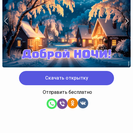
Скачать открытку
Отправить бесплатно