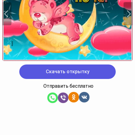
Скачать открытку
Отправить бесплатно