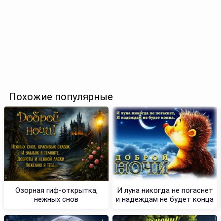
Похожие популярные
Озорная гиф-открытка,
И луна никогда не погаснет
нежных снов
и надеждам не будет конца