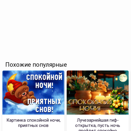
Похожие популярные
Картинка спокойной ночи,
Лучезарнейшая гиф-
приятных снов
открытка, пусть ночь
пройдет спокойно