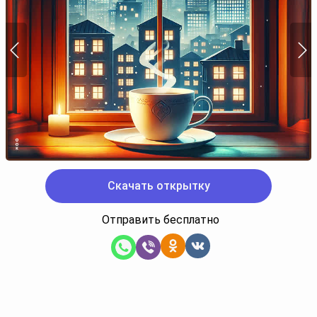
Скачать открытку
Отправить бесплатно