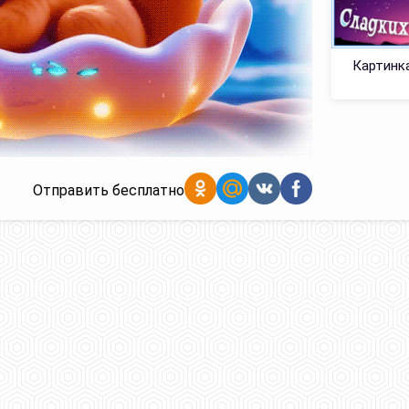
Картинка
Отправить бесплатно