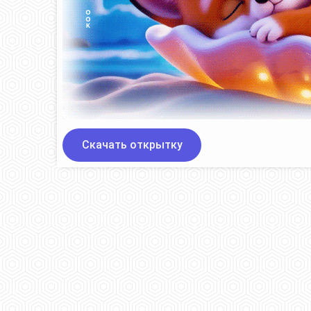
Скачать открытку