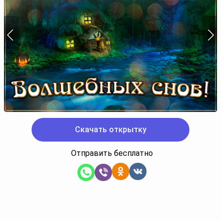
Скачать открытку
Отправить бесплатно