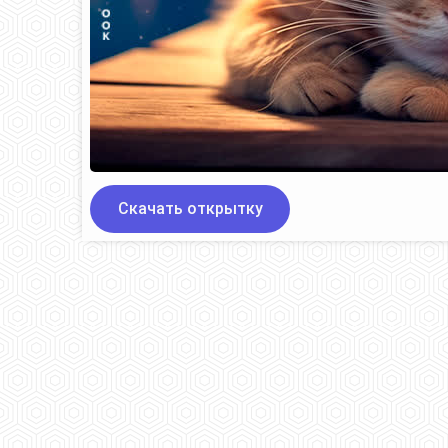
Скачать открытку