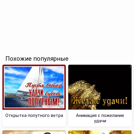
Похожие популярные
Открытка попутного ветра
Анимация с пожелание
удачи