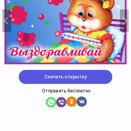
Скачать открытку
Отправить бесплатно