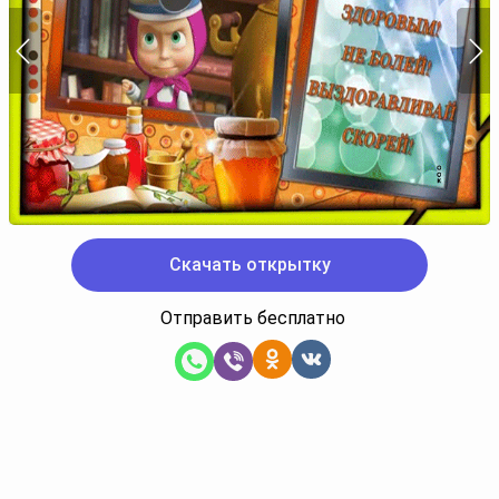
Скачать открытку
Отправить бесплатно