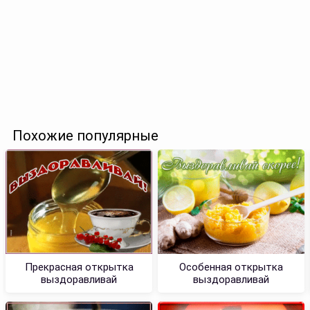
Похожие популярные
Прекрасная открытка
Особенная открытка
выздоравливай
выздоравливай