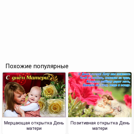
Похожие популярные
Мерцающая открытка День
Позитивная открытка День
матери
матери