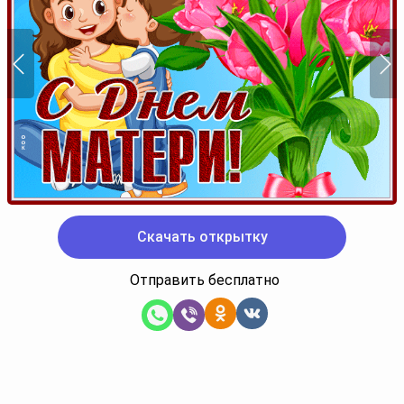
Скачать открытку
Отправить бесплатно