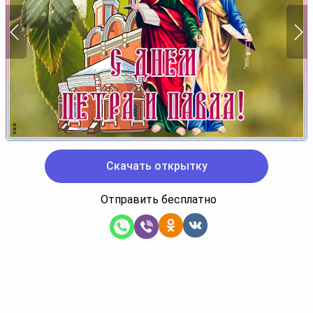
Скачать открытку
Отправить бесплатно