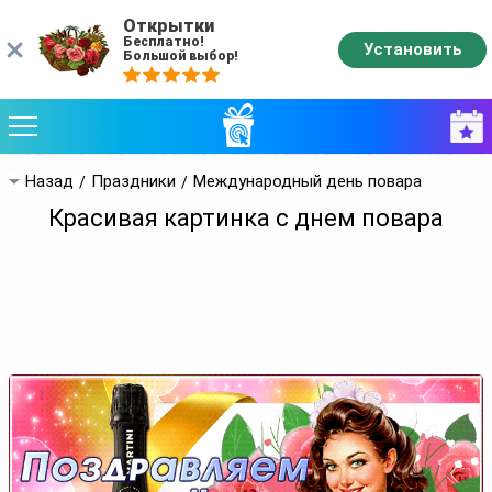
Открытки
Бесплатно!
Установить
Большой выбор!
Назад
Праздники
Международный день повара
Красивая картинка с днем повара