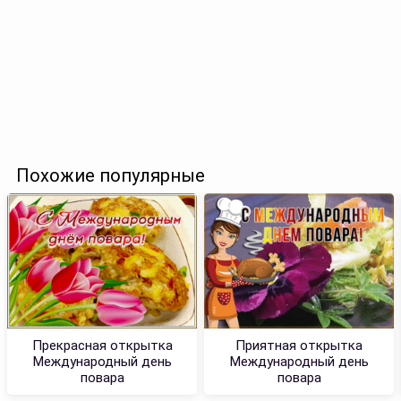
Похожие популярные
Прекрасная открытка
Приятная открытка
Международный день
Международный день
повара
повара