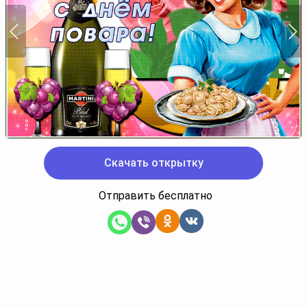
Скачать открытку
Отправить бесплатно