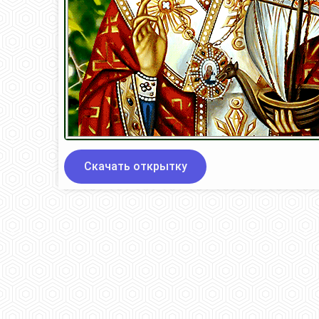
Скачать открытку