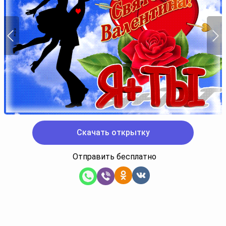
Скачать открытку
Отправить бесплатно