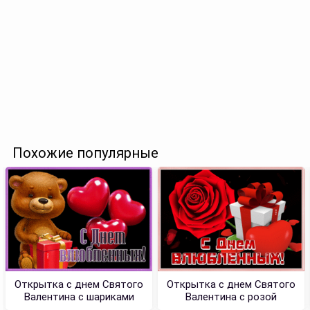
Похожие популярные
Открытка с днем Святого
Открытка с днем Святого
Валентина с шариками
Валентина с розой