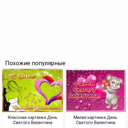
Похожие популярные
Классная картинка День
Милая картинка День
Святого Валентина
Святого Валентина