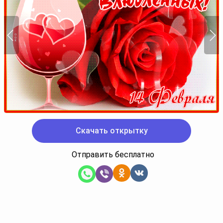
Скачать открытку
Отправить бесплатно