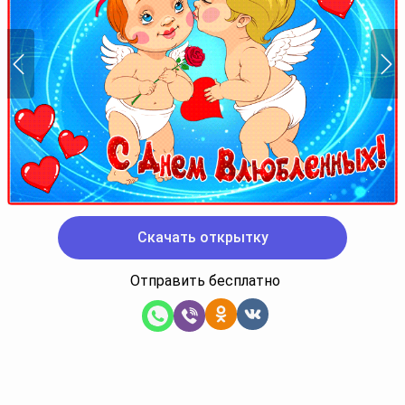
Скачать открытку
Отправить бесплатно