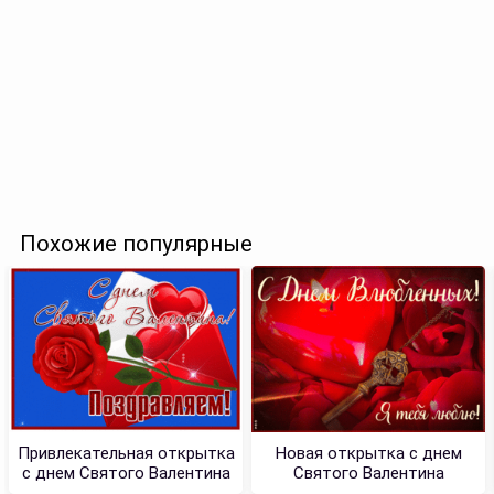
Похожие популярные
Привлекательная открытка
Новая открытка с днем
с днем Святого Валентина
Святого Валентина