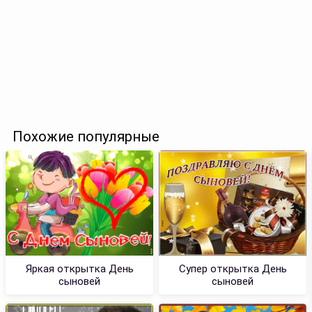
Похожие популярные
Яркая открытка День
Супер открытка День
сыновей
сыновей