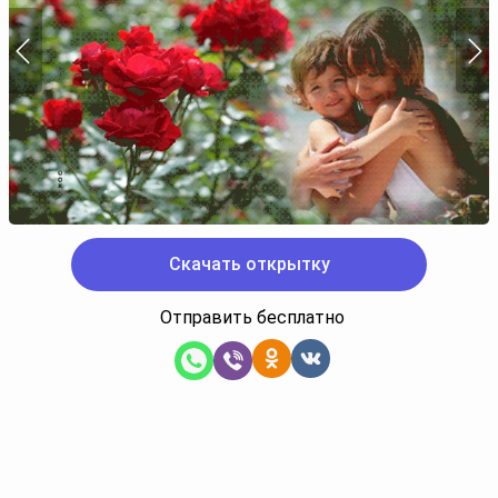
Скачать открытку
Отправить бесплатно