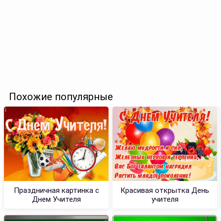
Похожие популярные
Праздничная картинка с
Красивая открытка День
Днем Учителя
учителя