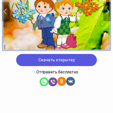
Скачать открытку
Отправить бесплатно