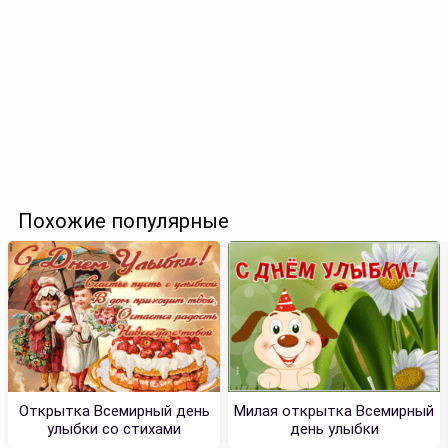
Похожие популярные
Открытка Всемирный день
Милая открытка Всемирный
улыбки со стихами
день улыбки