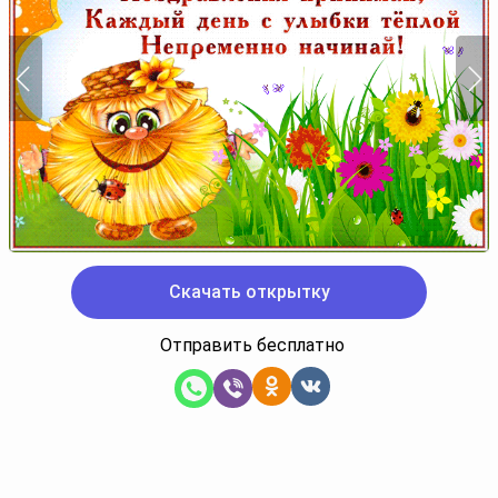
Скачать открытку
Отправить бесплатно