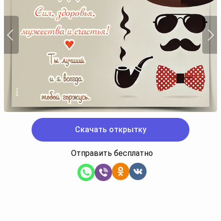
Скачать открытку
Отправить бесплатно