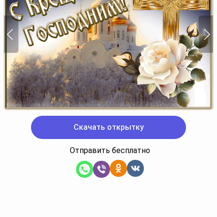
Скачать открытку
Отправить бесплатно