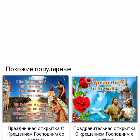
Похожие популярные
Праздничная открытка С
Поздравительная открытка
Крещением Господним со
С крещением Господним с
стихом
голубем