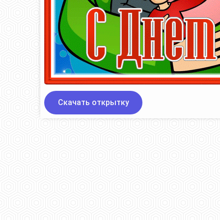
Скачать открытку