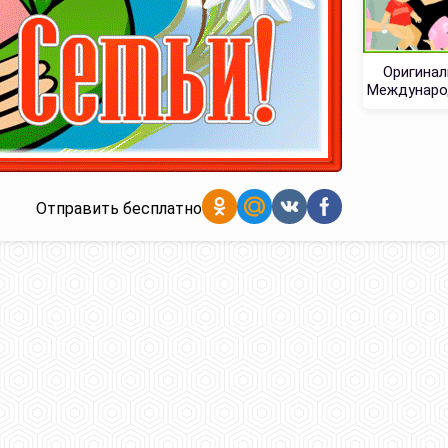
Оригинал
Междунаро
Отправить бесплатно