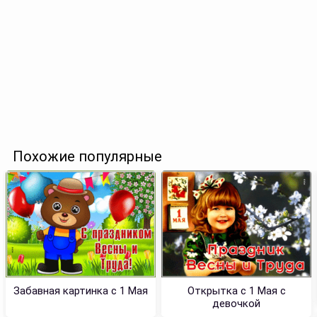
Похожие популярные
Забавная картинка с 1 Мая
Открытка с 1 Мая с
девочкой