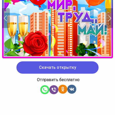
Скачать открытку
Отправить бесплатно