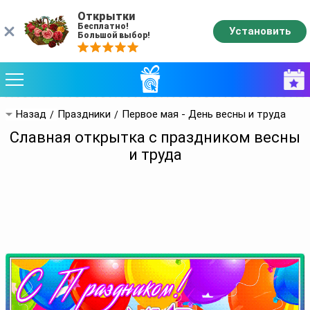
Открытки
Бесплатно!
Установить
Большой выбор!
Назад
Праздники
Первое мая - День весны и труда
Славная открытка с праздником весны
и труда