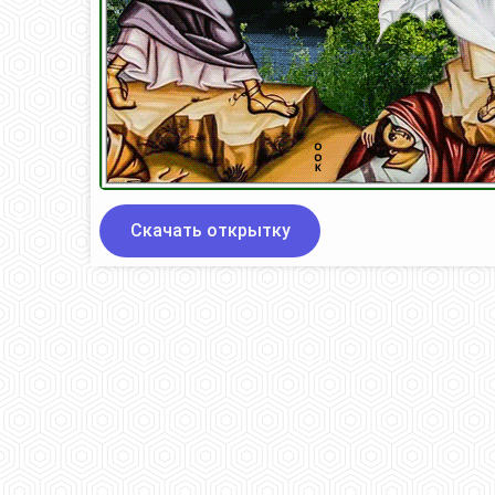
Скачать открытку