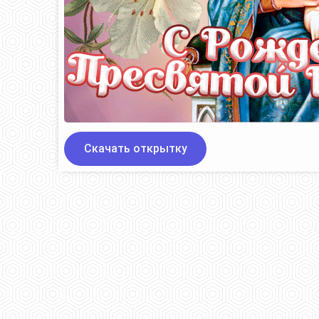
Скачать открытку