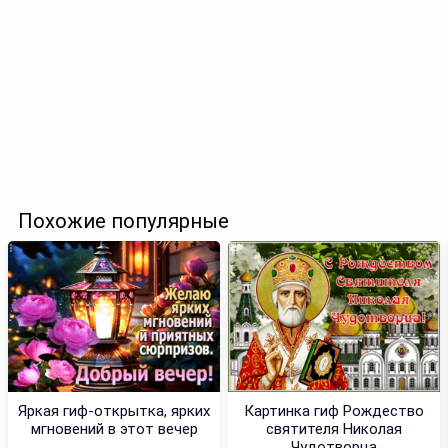
Похожие популярные
Яркая гиф-открытка, ярких
Картинка гиф Рождество
мгновений в этот вечер
святителя Николая
Чудотворца