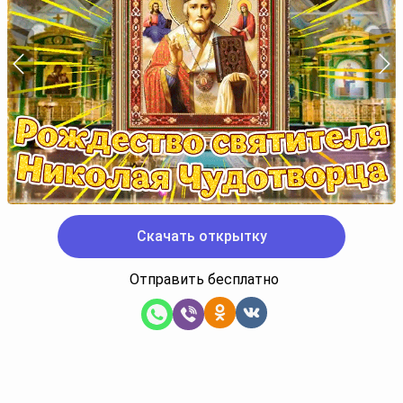
Скачать открытку
Отправить бесплатно