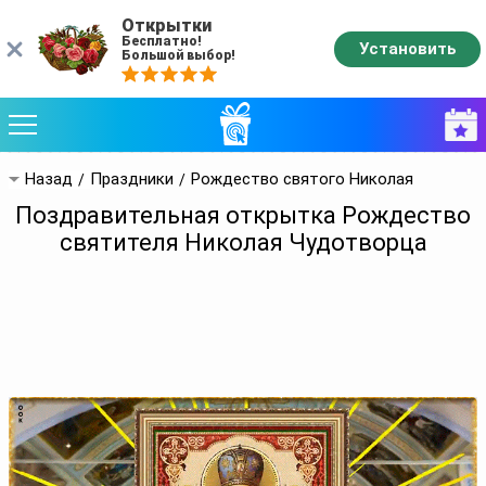
Открытки
Бесплатно!
Установить
Большой выбор!
Назад
Праздники
Рождество святого Николая
Поздравительная открытка Рождество
святителя Николая Чудотворца