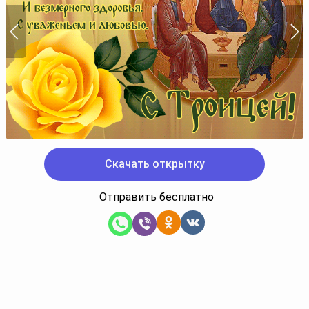
Скачать открытку
Отправить бесплатно