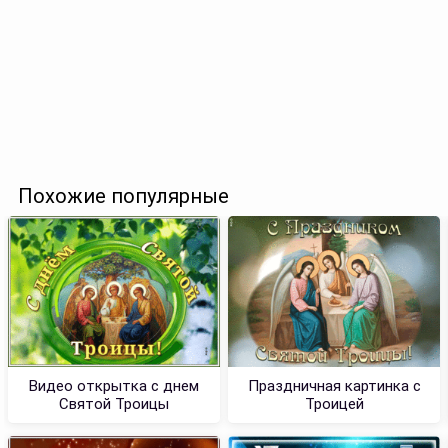
Похожие популярные
Видео открытка с днем
Праздничная картинка с
Святой Троицы
Троицей