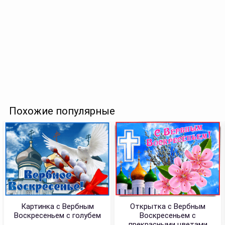
Похожие популярные
Картинка с Вербным
Открытка с Вербным
Воскресеньем с голубем
Воскресеньем с
прекрасными цветами