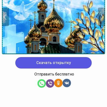
Скачать открытку
Отправить бесплатно