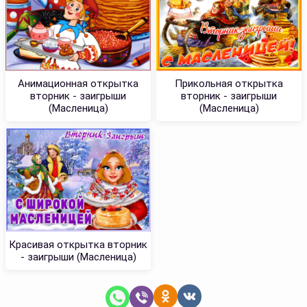
Анимационная открытка
Прикольная открытка
вторник - заигрыши
вторник - заигрыши
(Масленица)
(Масленица)
Красивая открытка вторник
- заигрыши (Масленица)