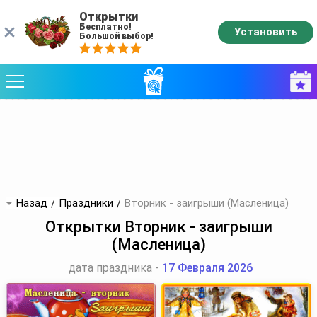
Открытки
Бесплатно!
Установить
Большой выбор!
Назад
Праздники
Вторник - заигрыши (Масленица)
Открытки Вторник - заигрыши
(Масленица)
дата праздника -
17 Февраля 2026