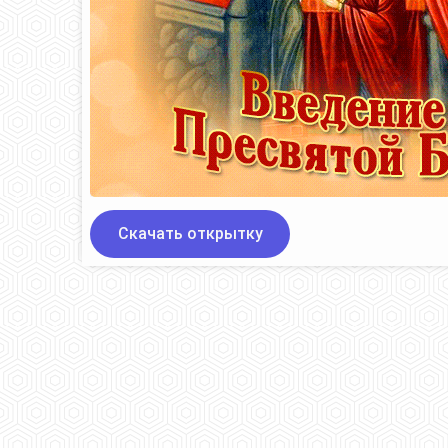
Скачать открытку