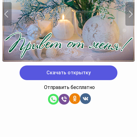
Скачать открытку
Отправить бесплатно