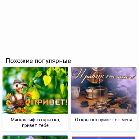
Похожие популярные
Мягкая гиф-открытка,
Открытка привет от меня
привет тебе