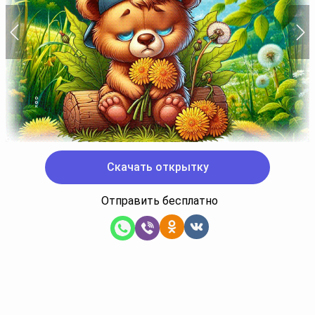
Скачать открытку
Отправить бесплатно