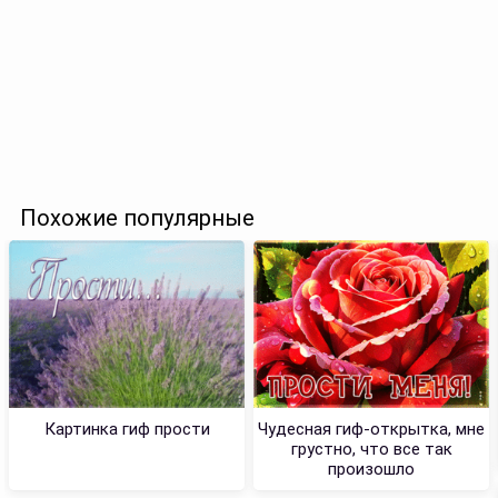
Похожие популярные
Картинка гиф прости
Чудесная гиф-открытка, мне
грустно, что все так
произошло