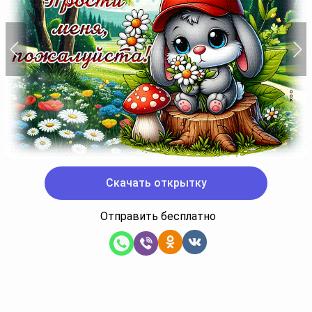
Скачать открытку
Отправить бесплатно