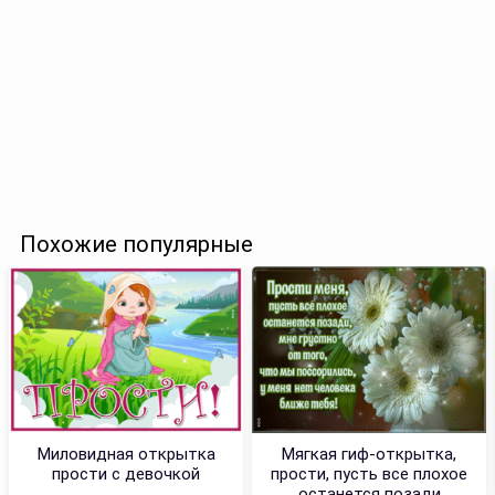
Похожие популярные
Миловидная открытка
Мягкая гиф-открытка,
прости с девочкой
прости, пусть все плохое
останется позади