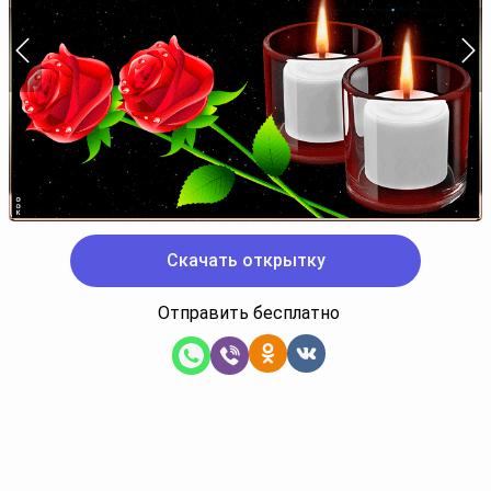
Скачать открытку
Отправить бесплатно