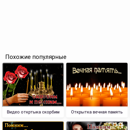
Похожие популярные
Видео откртыка скорбим
Открытка вечная память