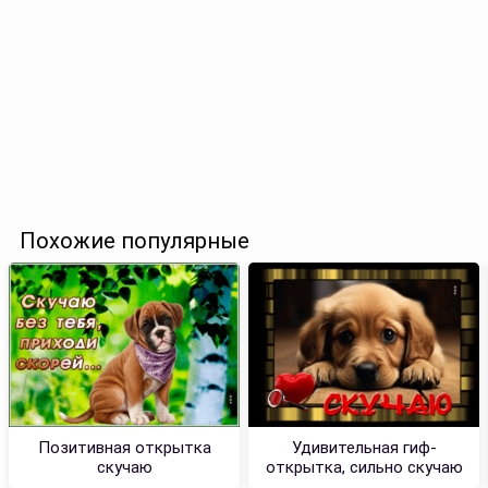
Похожие популярные
Позитивная открытка
Удивительная гиф-
скучаю
открытка, сильно скучаю