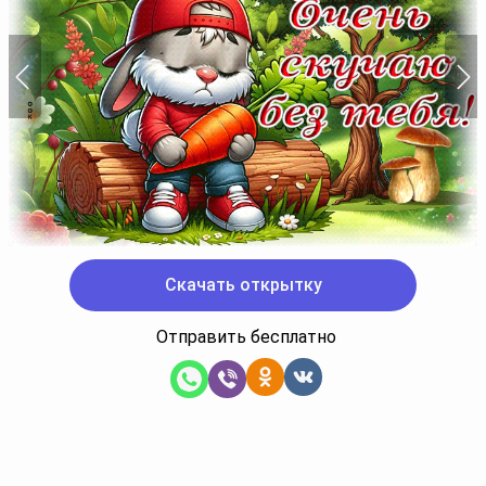
Скачать открытку
Отправить бесплатно