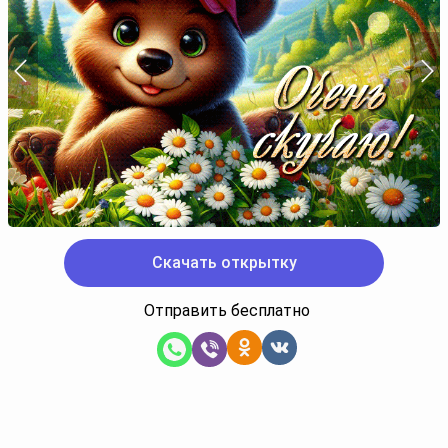
Скачать открытку
Отправить бесплатно