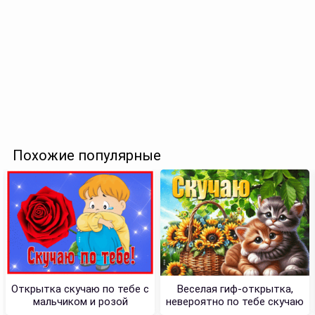
Похожие популярные
Открытка скучаю по тебе с
Веселая гиф-открытка,
мальчиком и розой
невероятно по тебе скучаю