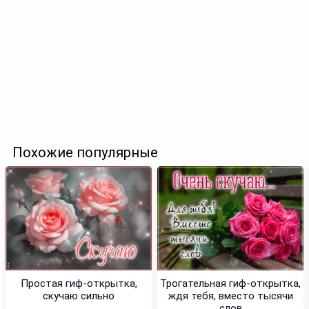
Похожие популярные
Простая гиф-открытка,
Трогательная гиф-открытка,
скучаю сильно
ждя тебя, вместо тысячи
слов