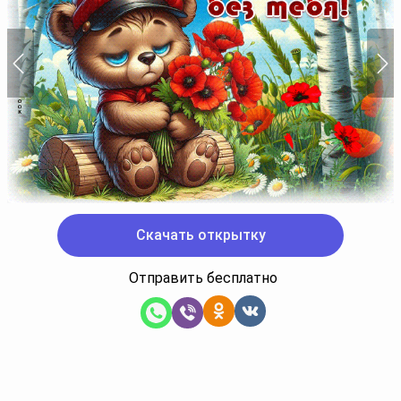
Скачать открытку
Отправить бесплатно