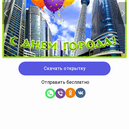
Скачать открытку
Отправить бесплатно