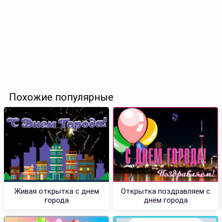
Похожие популярные
Живая открытка с днем
Открытка поздравляем с
города
днём города