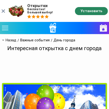
Открытки
Бесплатно!
Установить
Большой выбор!
Назад
Важные события
День города
Интересная открытка с днем города