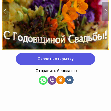
Скачать открытку
Отправить бесплатно