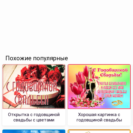
Похожие популярные
Открытка с годовщиной
Хорошая картинка с
свадьбы с цветами
годовщиной свадьбы