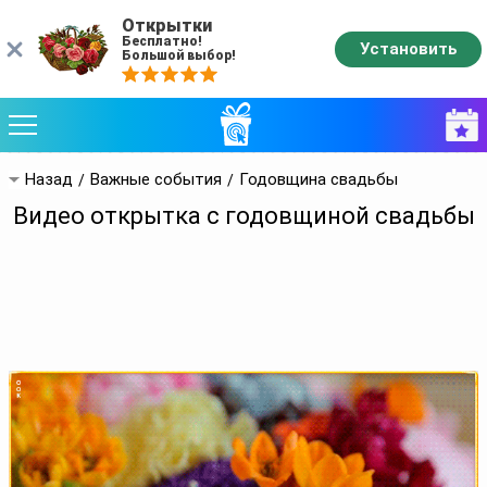
Открытки
Бесплатно!
Установить
Большой выбор!
Назад
Важные события
Годовщина свадьбы
Видео открытка с годовщиной свадьбы